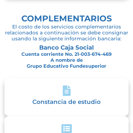
COMPLEMENTARIOS
El costo de los servicios complementarios
relacionados a continuación se debe consignar
usando la siguiente información bancaria:
Banco Caja Social
Cuenta corriente No. 21-003-674-469
A nombre de
Grupo Educativo Fundesuperior
Constancia de estudio