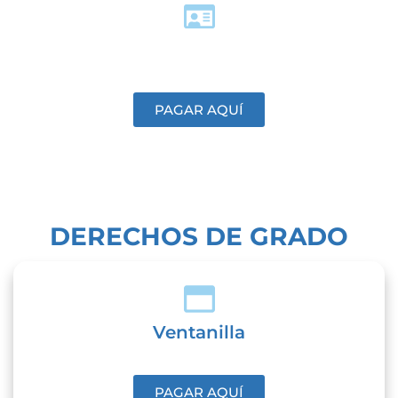
INSCRIPCIÓN
PAGAR AQUÍ
DERECHOS DE GRADO
Ventanilla
PAGAR AQUÍ