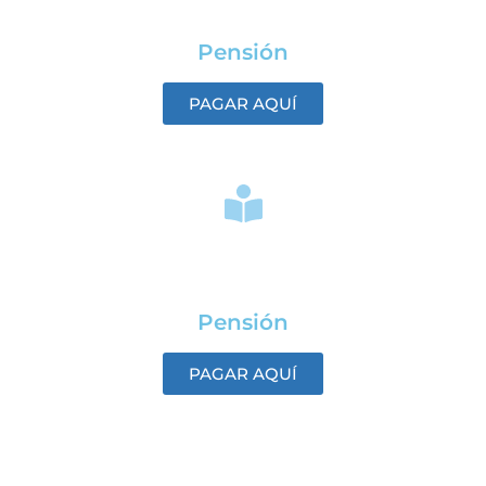
Pensión
PAGAR AQUÍ
AUTÓNOMOS
Pensión
PAGAR AQUÍ