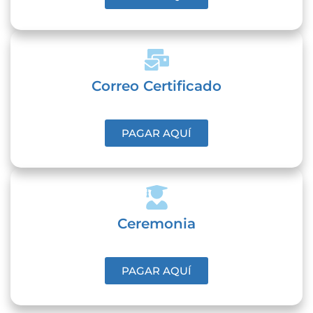
Correo Certificado
PAGAR AQUÍ
Ceremonia
PAGAR AQUÍ