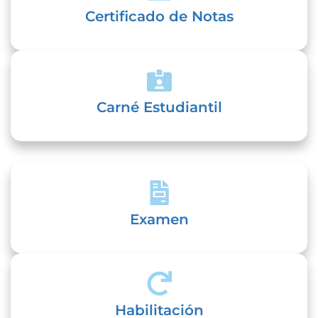
Certificado de Notas
Carné Estudiantil
Examen
Habilitación